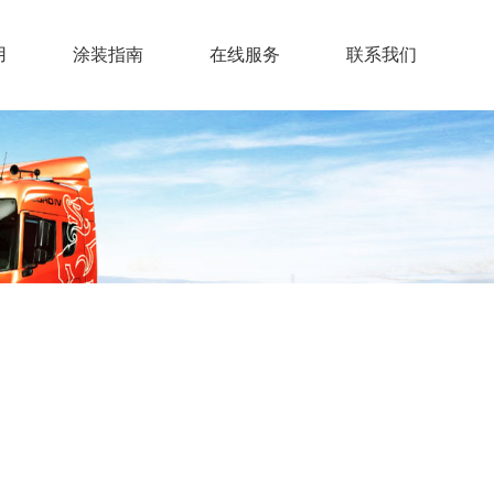
用
涂装指南
在线服务
联系我们