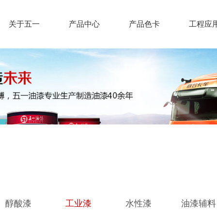
关于五一
产品中心
产品色卡
工程应
醇酸漆
工业漆
水性漆
油漆辅料