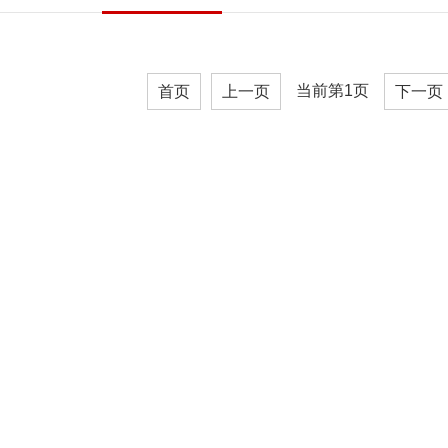
当前第1页
首页
上一页
下一页