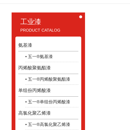
工业漆
PRODUCT CATALOG
氨基漆
• 五一®氨基漆
丙烯酸聚氨酯漆
• 五一®丙烯酸聚氨酯漆
单组份丙烯酸漆
• 五一®单组份丙烯酸漆
高氯化聚乙烯漆
• 五一®高氯化聚乙烯漆