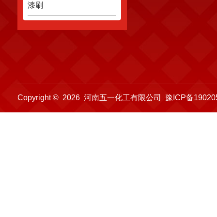
社会责任
漆刷
Copyright © 2026 河南五一化工有限公司
豫ICP备19020