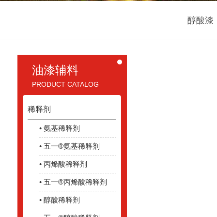
醇酸漆
油漆辅料
PRODUCT CATALOG
稀释剂
• 氨基稀释剂
• 五一®氨基稀释剂
• 丙烯酸稀释剂
• 五一®丙烯酸稀释剂
• 醇酸稀释剂